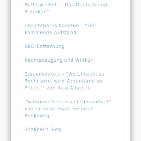
Ralf Uwe Hill – “Das Deutschland
Protokoll”
Unsichtbares Komitee – “Der
kommende Aufstand”
BRD-Enttarnung
Rechtsbeugung und Willkür
Steuerboykott – “Wo Unrecht zu
Recht wird, wird Widerstand zur
Pflicht!” von Rico Albrecht
“Schweinefleisch und Gesundheit”
von Dr. med. Hans Heinrich
Reckeweg
Schäbel’s Blog