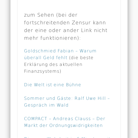
zum Sehen (bei der
fortschreitenden Zensur kann
der eine oder ander Link nicht
mehr funktionieren):
Goldschmied Fabian – Warum
überall Geld fehlt
(die beste
Erklärung des aktuellen
Finanzsystems)
Die Welt ist eine Bühne
Sommer und Gäste: Ralf Uwe Hill –
Gespräch im Wald
COMPACT – Andreas Clauss – Der
Markt der Ordnungswidrigkeiten